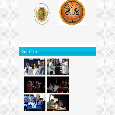
Galéria