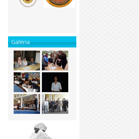
Galéria