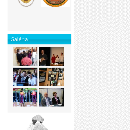
Galéria