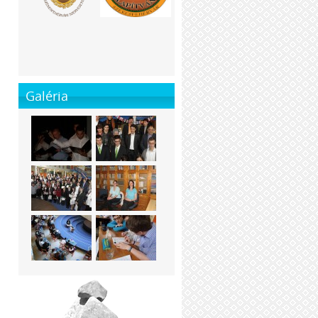
Galéria