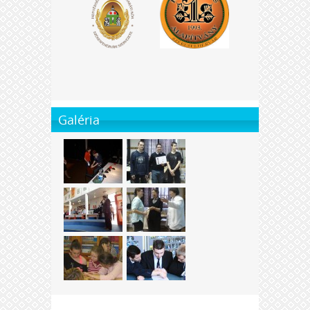
Galéria