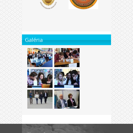
Galéria