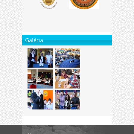
Galéria