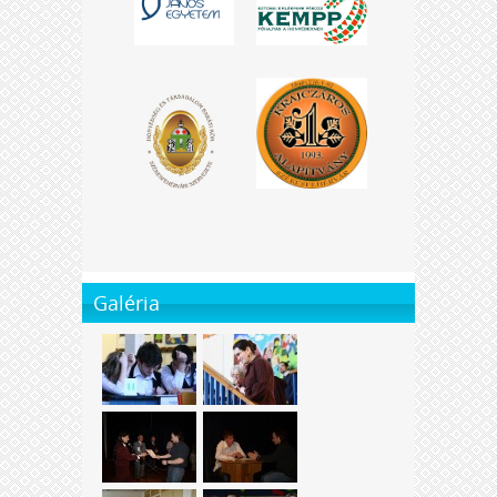
Galéria