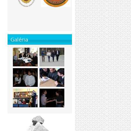
Galéria