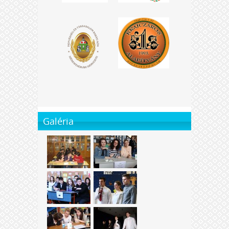
Galéria