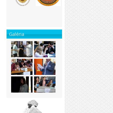
Galéria