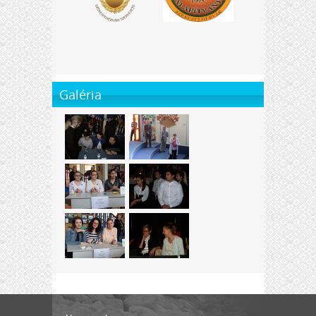
Galéria