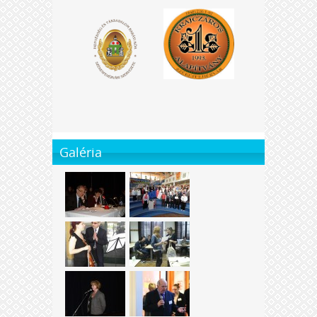
Galéria