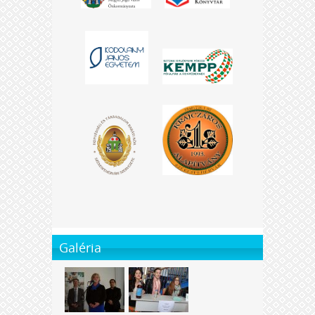
Galéria