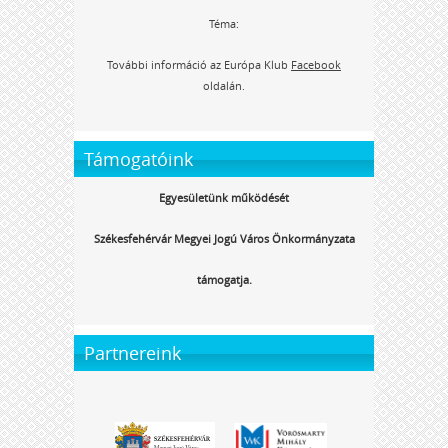
Téma:
További információ az Európa Klub
Facebook
oldalán.
Támogatóink
Egyesületünk működését
Székesfehérvár Megyei Jogú Város Önkormányzata
támogatja.
Partnereink