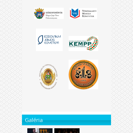
Galéria