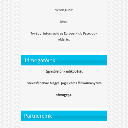
Vendégünk:
Téma:
További információ az Európa Klub
Facebook
oldalán.
Támogatóink
Egyesületünk működését
Székesfehérvár Megyei Jogú Város Önkormányzata
támogatja.
Partnereink