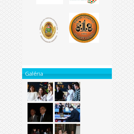
Galéria