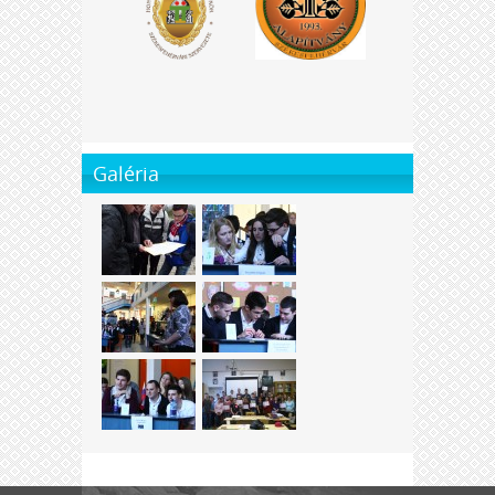
Galéria