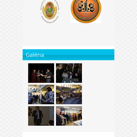
Galéria