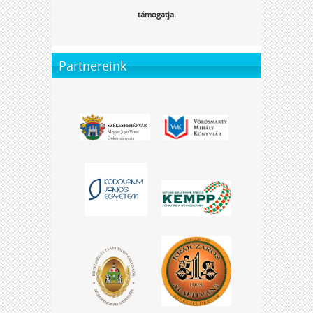
támogatja.
Partnereink