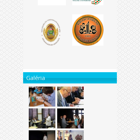
Galéria