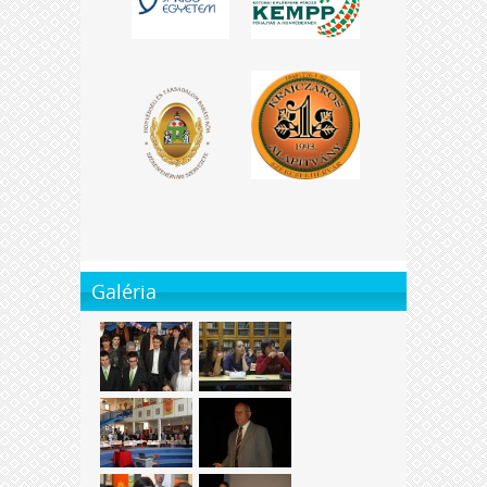
Galéria