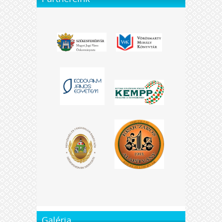
Galéria