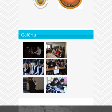
Galéria