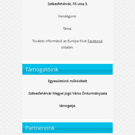
Székesfehérvár, Fő utca 3.
Vendégünk:
Téma:
További információ az Európa Klub
Facebook
oldalán.
Támogatóink
Egyesületünk működését
Székesfehérvár Megyei Jogú Város Önkormányzata
támogatja.
Partnereink