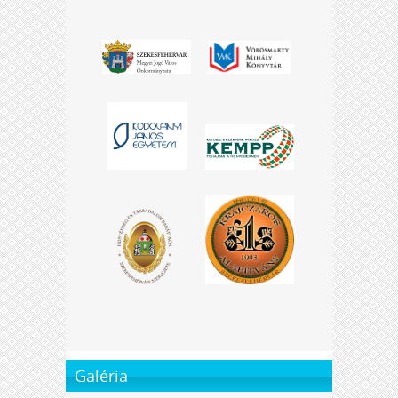
Galéria