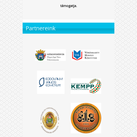
támogatja.
Partnereink