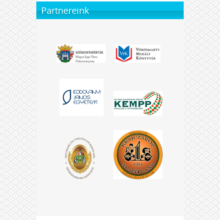
Partnereink