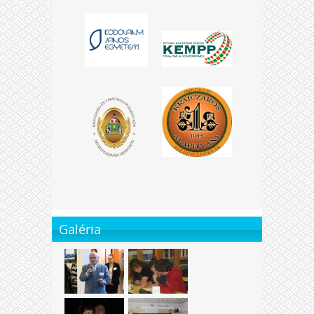
Galéria