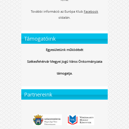
További információ az Európa Klub
Facebook
oldalán.
Támogatóink
Egyesületünk működését
Székesfehérvár Megyei Jogú Város Önkormányzata
támogatja.
Partnereink