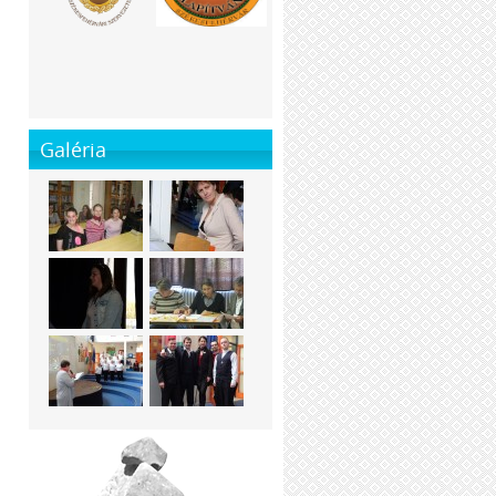
Galéria