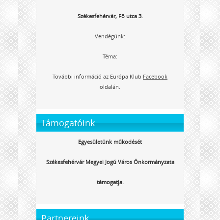
Székesfehérvár, Fő utca 3.
Vendégünk:
Téma:
További információ az Európa Klub
Facebook
oldalán.
Támogatóink
Egyesületünk működését
Székesfehérvár Megyei Jogú Város Önkormányzata
támogatja.
Partnereink