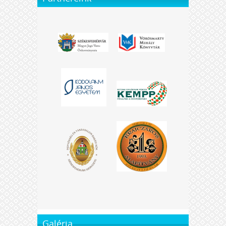
Galéria