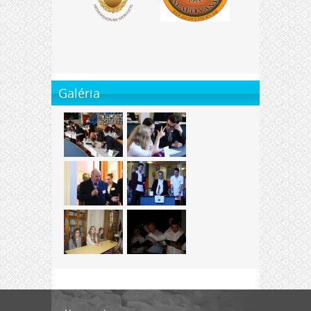
Galéria