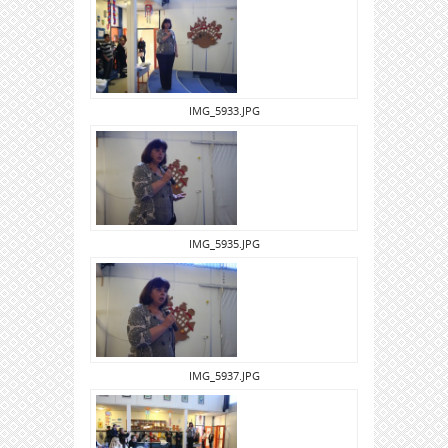
IMG_5933.JPG
IMG_5935.JPG
IMG_5937.JPG