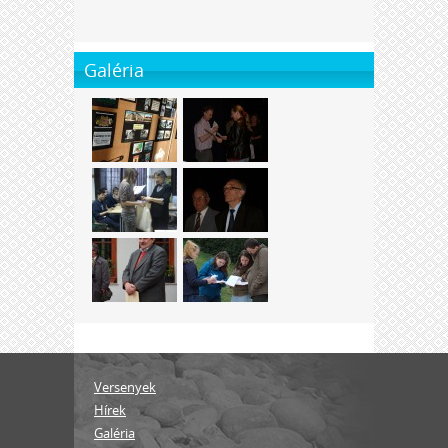
Galéria
Versenyek
Hírek
Galéria