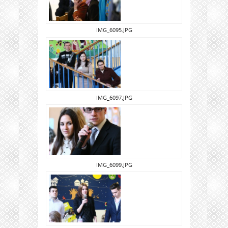
IMG_6095.JPG
IMG_6097.JPG
IMG_6099.JPG