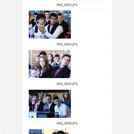
IMG_6003.JPG
IMG_6004.JPG
IMG_6005.JPG
IMG_6008.JPG