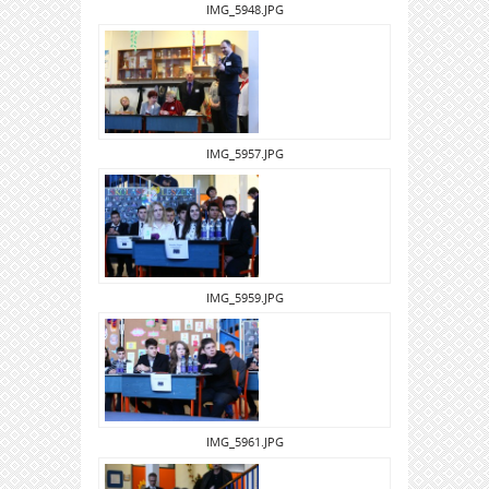
IMG_5948.JPG
IMG_5957.JPG
IMG_5959.JPG
IMG_5961.JPG