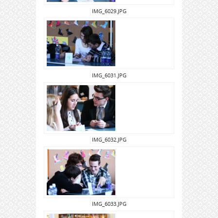
IMG_6029.JPG
IMG_6031.JPG
IMG_6032.JPG
IMG_6033.JPG