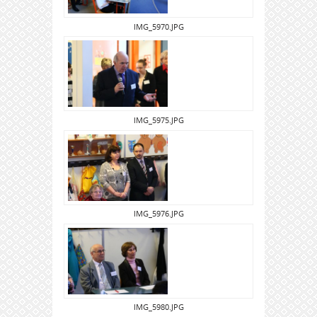
IMG_5970.JPG
IMG_5975.JPG
IMG_5976.JPG
IMG_5980.JPG