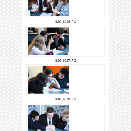
IMG_6026.JPG
IMG_6027.JPG
IMG_6028.JPG