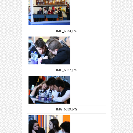
IMG_6034.JPG
IMG_6037.JPG
IMG_6039.JPG