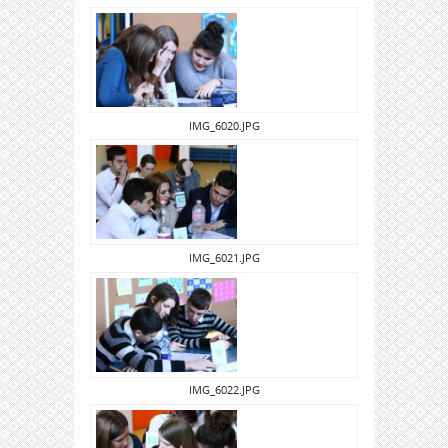
IMG_6020.JPG
IMG_6021.JPG
IMG_6022.JPG