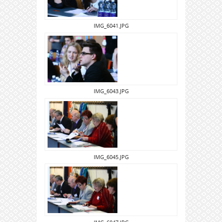
IMG_6041.JPG
IMG_6043.JPG
IMG_6045.JPG