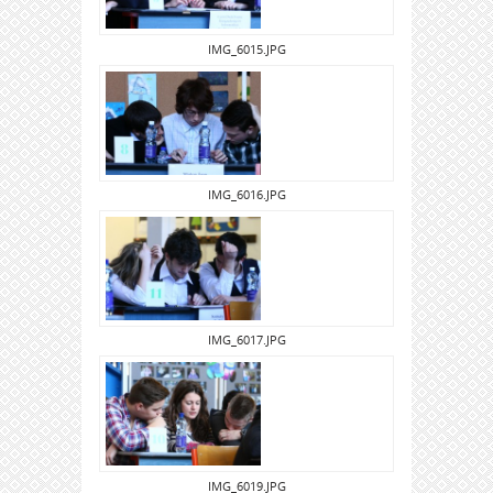
IMG_6015.JPG
IMG_6016.JPG
IMG_6017.JPG
IMG_6019.JPG